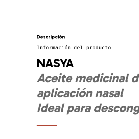
Descripción
Información del producto
NASYA
Aceite medicinal d
aplicación nasal
Ideal para descon