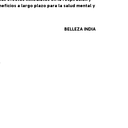
neficios a largo plazo para la salud mental y
BELLEZA INDIA
o