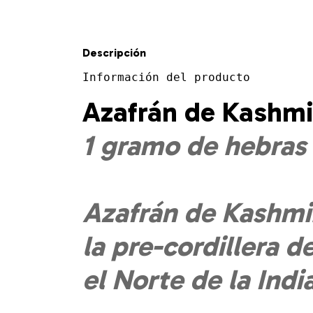
Descripción
Información del producto
Azafrán de Kashmi
1 gramo de hebras
Azafrán de Kashmi
la pre-cordillera d
el Norte de la India