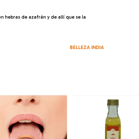
hebras de azafrán y de allí que se la
BELLEZA INDIA