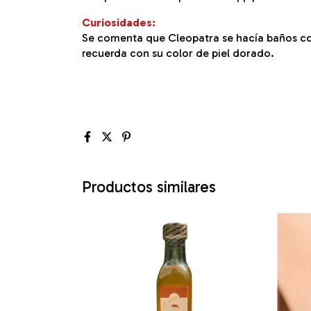
Curiosidades:
Se comenta que Cleopatra se hacía baños con 
recuerda con su color de piel dorado.
Productos similares