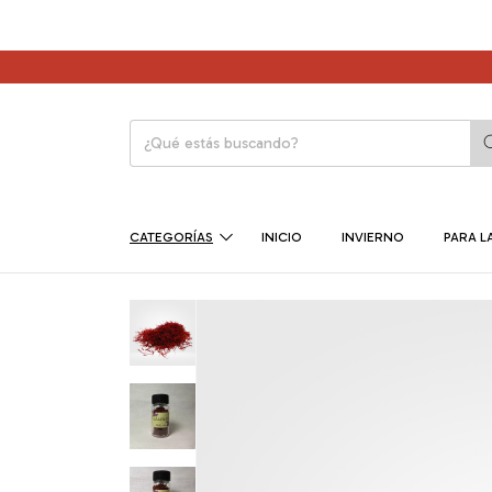
CATEGORÍAS
INICIO
INVIERNO
PARA LA