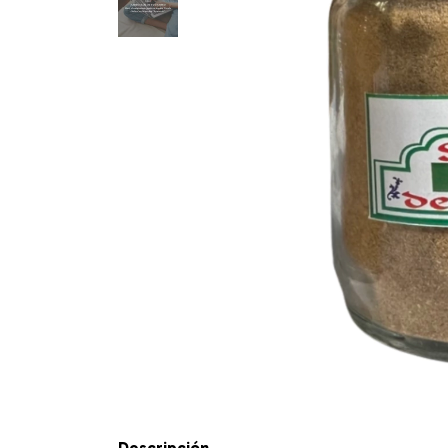
Descripción