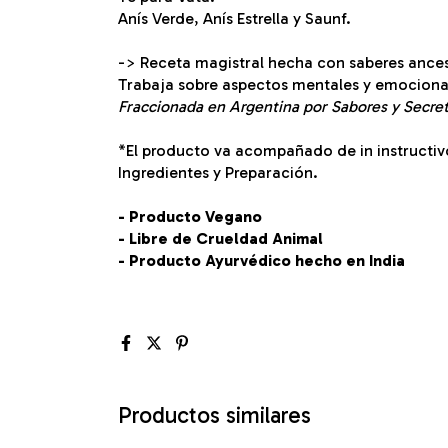
Anís Verde, Anís Estrella y Saunf.
-> Receta magistral hecha con saberes ancest
Trabaja sobre aspectos mentales y emocional
Fraccionada en Argentina por Sabores y Secreto
*El producto va acompañado de in instructiv
Ingredientes y Preparación.
- Producto Vegano
- Libre de Crueldad Animal
- Producto Ayurvédico hecho en India
Productos similares