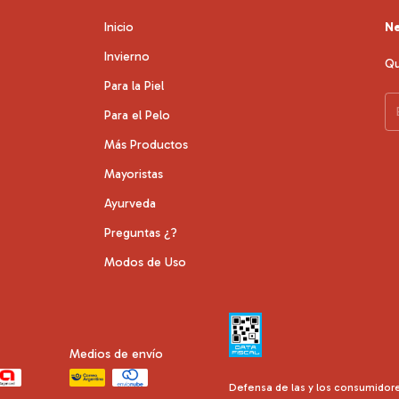
Inicio
Ne
Invierno
Qu
Para la Piel
Para el Pelo
Más Productos
Mayoristas
Ayurveda
Preguntas ¿?
Modos de Uso
Medios de envío
Defensa de las y los consumidor