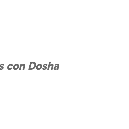
as con Dosha