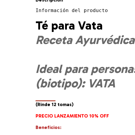
Información del producto
Té para Vata
Receta Ayurvédica
Ideal para person
(biotipo): VATA
(Rinde 12 tomas)
PRECIO LANZAMIENTO 10% OFF
Beneficios: