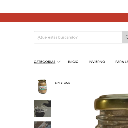
CATEGORÍAS
INICIO
INVIERNO
PARA LA
SIN STOCK